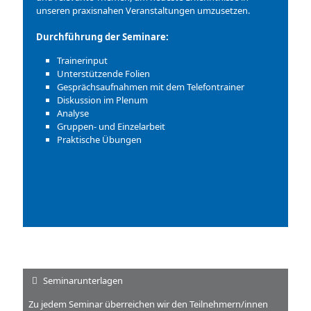
unseren praxisnahen Veranstaltungen umzusetzen.
Durchführung der Seminare:
Trainerinput
Unterstützende Folien
Gesprächsaufnahmen mit dem Telefontrainer
Diskussion im Plenum
Analyse
Gruppen- und Einzelarbeit
Praktische Übungen
Seminarunterlagen
Zu jedem Seminar überreichen wir den Teilnehmern/innen