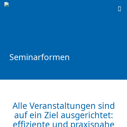
Seminarformen
Alle Veranstaltungen sind
auf ein Ziel ausgerichtet:
effiziente und praxisnahe