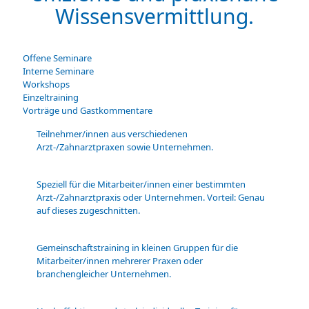
Wissensvermittlung.
Offene Seminare
Interne Seminare
Workshops
Einzeltraining
Vorträge und Gastkommentare
Teilnehmer/innen aus verschiedenen
Arzt-/Zahnarztpraxen sowie Unternehmen.
Speziell für die Mitarbeiter/innen einer bestimmten
Arzt-/Zahnarztpraxis oder Unternehmen. Vorteil: Genau
auf dieses zugeschnitten.
Gemeinschaftstraining in kleinen Gruppen für die
Mitarbeiter/innen mehrerer Praxen oder
branchengleicher Unternehmen.