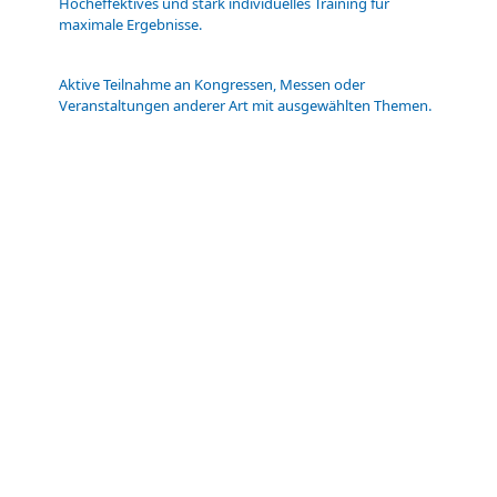
Hocheffektives und stark individuelles Training für
maximale Ergebnisse.
Aktive Teilnahme an Kongressen, Messen oder
Veranstaltungen anderer Art mit ausgewählten Themen.