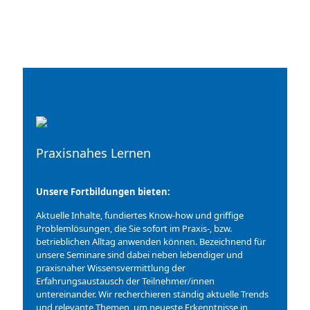
Praxisnahes Lernen
Unsere Fortbildungen bieten:
Aktuelle Inhalte, fundiertes Know-how und griffige
Problemlösungen, die Sie sofort im Praxis-, bzw.
betrieblichen Alltag anwenden können. Bezeichnend für
unsere Seminare sind dabei neben lebendiger und
praxisnaher Wissensvermittlung der
Erfahrungsaustausch der Teilnehmer/innen
untereinander. Wir recherchieren ständig aktuelle Trends
und relevante Themen, um neueste Erkenntnisse in