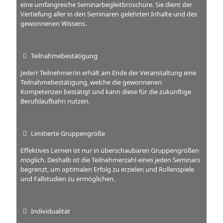
eine umfangreiche Seminarbegleitbroschüre. Sie dient der
Vertiefung aller in den Seminaren gelehrten Inhalte und des
gewonnenen Wissens.
Teilnahmebestätigung
Jede/r Teilnehmer/in erhält am Ende der Veranstaltung eine
Teilnahmebestätigung, welche die gewonnenen
Kompetenzen bestätigt und kann diese für die zukünftige
Berufslaufbahn nutzen.
Limitierte Gruppengröße
Effektives Lernen ist nur in überschaubaren Gruppengrößen
möglich. Deshalb ist die Teilnehmerzahl eines jeden Seminars
begrenzt, um optimalen Erfolg zu erzielen und Rollenspiele
und Fallstudien zu ermöglichen.
Individualität